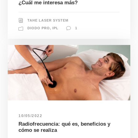
¿Cuál me interesa más?
TAHE LASER SYSTEM
DIODO PRO
,
IPL
1
10/05/2022
Radiofrecuencia: qué es, beneficios y
cómo se realiza