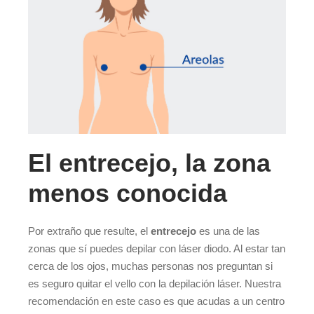
El entrecejo, la zona
menos conocida
Por extraño que resulte, el
entrecejo
es una de las
zonas que sí puedes depilar con láser diodo. Al estar tan
cerca de los ojos, muchas personas nos preguntan si
es seguro quitar el vello con la depilación láser. Nuestra
recomendación en este caso es que acudas a un centro