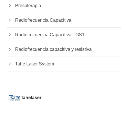
Presoterapia
Radiofrecuencia Capacitiva
Radiofrecuencia Capacitiva TGS1
Radiofrecuencia capacitiva y resistiva
Tahe Laser System
tahelaser