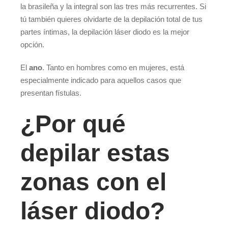
la brasileña y la integral son las tres más recurrentes. Si
tú también quieres olvidarte de la depilación total de tus
partes íntimas, la depilación láser diodo es la mejor
opción.
El
ano
. Tanto en hombres como en mujeres, está
especialmente indicado para aquellos casos que
presentan fístulas.
¿Por qué
depilar estas
zonas con el
láser diodo?