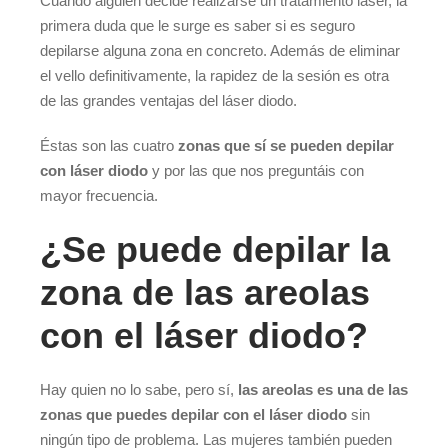
Cuando alguien decide realizarse un tratamiento láser, la
primera duda que le surge es saber si es seguro
depilarse alguna zona en concreto. Además de eliminar
el vello definitivamente, la rapidez de la sesión es otra
de las grandes ventajas del láser diodo.
Éstas son las cuatro
zonas que sí se pueden depilar
con láser diodo
y por las que nos preguntáis con
mayor frecuencia.
¿Se puede depilar la
zona de las areolas
con el láser diodo?
Hay quien no lo sabe, pero sí,
las areolas es una de las
zonas que puedes depilar con el láser diodo
sin
ningún tipo de problema. Las mujeres también pueden