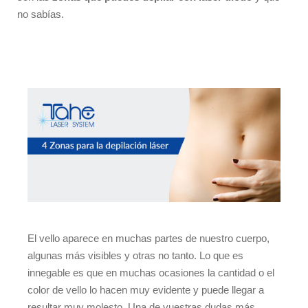
no sabías.
El vello aparece en muchas partes de nuestro cuerpo,
algunas más visibles y otras no tanto. Lo que es
innegable es que en muchas ocasiones la cantidad o el
color de vello lo hacen muy evidente y puede llegar a
resultar muy molesto. Una de vuestras dudas más