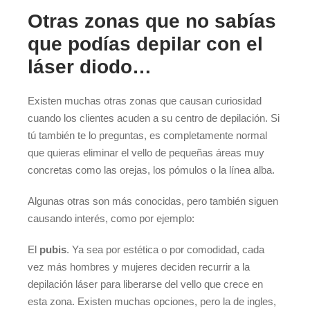
Otras zonas que no sabías
que podías depilar con el
láser diodo…
Existen muchas otras zonas que causan curiosidad
cuando los clientes acuden a su centro de depilación. Si
tú también te lo preguntas, es completamente normal
que quieras eliminar el vello de pequeñas áreas muy
concretas como las orejas, los pómulos o la línea alba.
Algunas otras son más conocidas, pero también siguen
causando interés, como por ejemplo:
El
pubis
. Ya sea por estética o por comodidad, cada
vez más hombres y mujeres deciden recurrir a la
depilación láser para liberarse del vello que crece en
esta zona. Existen muchas opciones, pero la de ingles,