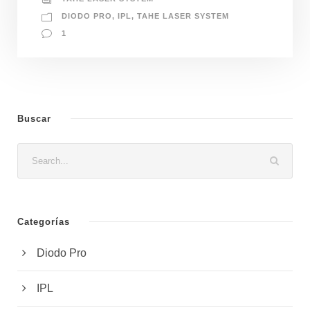
DIODO PRO
,
IPL
,
TAHE LASER SYSTEM
1
Buscar
Categorías
Diodo Pro
IPL