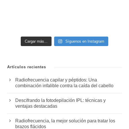
Cargar más...
Síguenos en Instagram
Artículos recientes
Radiofrecuencia capilar y péptidos: Una
combinación infalible contra la caída del cabello
Descifrando la fotodepilación IPL: técnicas y
ventajas destacadas
Radiofrecuencia, la mejor solución para tratar los
brazos flácidos