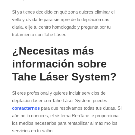
Si ya tienes decidido en qué zona quieres eliminar el
vello y olvidarte para siempre de la depilación casi
diaria, elije tu centro homologado y pregunta por tu
tratamiento con Tahe Láser.
¿Necesitas más
información sobre
Tahe Láser System?
Si eres profesional y quieres incluir servicios de
depilación láser con Tahe Láser System, puedes
contactarnos
para que resolvamos todas tus dudas. Si
aún no lo conoces, el sistema RenTahe te proporciona
los medios necesarios para rentabilizar al máximo los
servicios en tu salón: