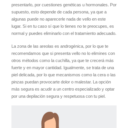
presentarlo, por cuestiones genéticas u hormonales. Por
supuesto, esto depende de cada persona, ya que a
algunas puede no aparecerle nada de vello en este
lugar. Si en tu caso sí que lo tienes no te preocupes, es
normal y puedes eliminarlo con el tratamiento adecuado.
La zona de las areolas es androgénica, por lo que te
recomendamos que si presenta vello no lo elimines con
otros métodos como la cuchilla, ya que te crecerá más
fuerte y en mayor cantidad. Igualmente, se trata de una
piel delicada, por lo que mecanismos como la cera o las
pinzas puedan provocarte dolor o malestar. La opción
más segura es acudir a un centro especializado y optar
por una depilación segura y respetuosa con tu piel.