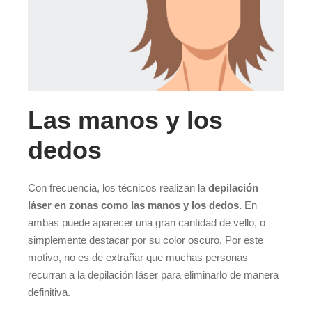
Las manos y los
dedos
Con frecuencia, los técnicos realizan la
depilación
láser en zonas como las manos y los dedos.
En
ambas puede aparecer una gran cantidad de vello, o
simplemente destacar por su color oscuro. Por este
motivo, no es de extrañar que muchas personas
recurran a la depilación láser para eliminarlo de manera
definitiva.