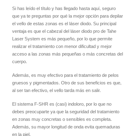
Si has leído el título y has llegado hasta aquí, seguro
que ya te preguntas por qué la mejor opción para depilar
el vello de estas zonas es el láser diodo. Su principal
ventaja es que el cabezal del láser diodo pro de Tahe
Laser System es más pequeño, por lo que permite
realizar el tratamiento con menor dificultad y mejor
acceso a las zonas más pequeñas o más concretas del
cuerpo.
Además, es muy efectivo para el tratamiento de pelos
gruesos y pigmentados. Otro de sus beneficios es que,
al ser tan efectivo, el vello tarda más en salir.
El sistema F-SHR es (casi) indoloro, por lo que no
debes preocuparte ya que la seguridad del tratamiento
en zonas muy concretas o sensibles es completa.
Además, su mayor longitud de onda evita quemaduras
en la piel.