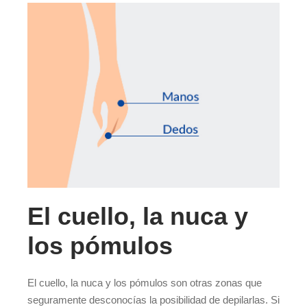
El cuello, la nuca y
los pómulos
El cuello, la nuca y los pómulos son otras zonas que
seguramente desconocías la posibilidad de depilarlas. Si