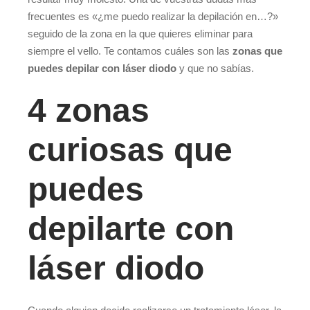
frecuentes es «¿me puedo realizar la depilación en…?»
seguido de la zona en la que quieres eliminar para
siempre el vello. Te contamos cuáles son las
zonas que
puedes depilar con láser diodo
y que no sabías.
4 zonas
curiosas que
puedes
depilarte con
láser diodo