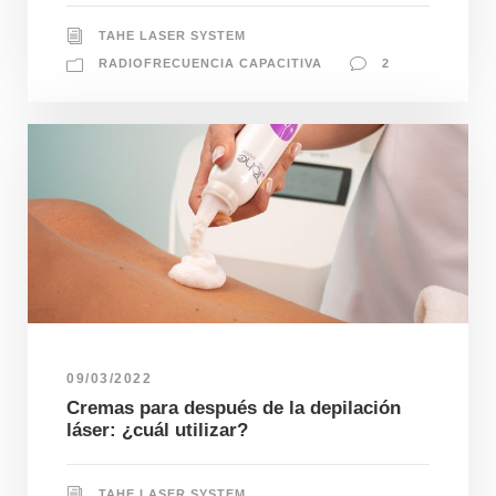
TAHE LASER SYSTEM
RADIOFRECUENCIA CAPACITIVA
2
09/03/2022
Cremas para después de la depilación
láser: ¿cuál utilizar?
TAHE LASER SYSTEM