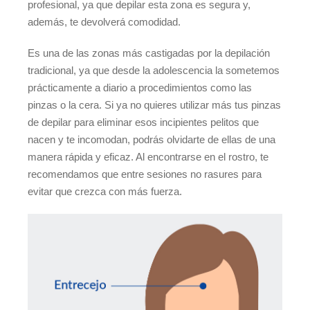
profesional, ya que depilar esta zona es segura y,
además, te devolverá comodidad.
Es una de las zonas más castigadas por la depilación
tradicional, ya que desde la adolescencia la sometemos
prácticamente a diario a procedimientos como las
pinzas o la cera. Si ya no quieres utilizar más tus pinzas
de depilar para eliminar esos incipientes pelitos que
nacen y te incomodan, podrás olvidarte de ellas de una
manera rápida y eficaz. Al encontrarse en el rostro, te
recomendamos que entre sesiones no rasures para
evitar que crezca con más fuerza.