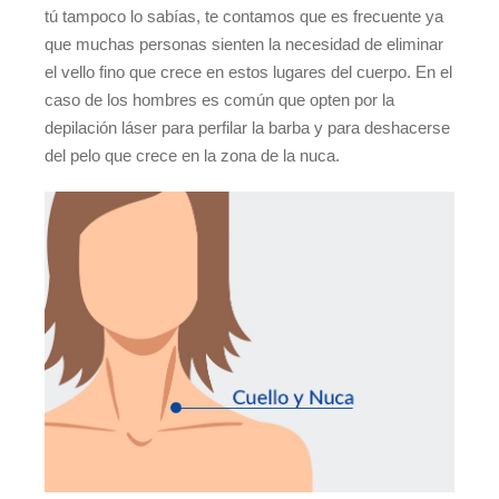
tú tampoco lo sabías, te contamos que es frecuente ya
que muchas personas sienten la necesidad de eliminar
el vello fino que crece en estos lugares del cuerpo. En el
caso de los hombres es común que opten por la
depilación láser para perfilar la barba y para deshacerse
del pelo que crece en la zona de la nuca.