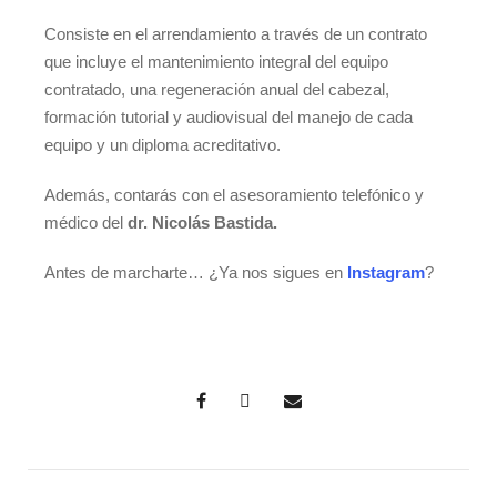
Consiste en el arrendamiento a través de un contrato
que incluye el mantenimiento integral del equipo
contratado, una regeneración anual del cabezal,
formación tutorial y audiovisual del manejo de cada
equipo y un diploma acreditativo.
Además, contarás con el asesoramiento telefónico y
médico del
dr. Nicolás Bastida.
Antes de marcharte… ¿Ya nos sigues en
Instagram
?