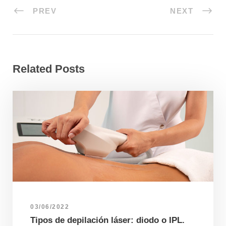
PREV
NEXT
Related Posts
03/06/2022
Tipos de depilación láser: diodo o IPL.