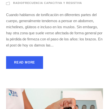
RADIOFRECUENCIA CAPACITIVA Y RESISTIVA
Cuando hablamos de tonificación en diferentes partes del
cuerpo, generalmente tendemos a pensar en abdomen,
michelines, glúteos e incluso en los muslos. Sin embargo,
hay otra zona que suele verse afectada de forma general por
la pérdida de firmeza con el paso de los años: los brazos. En
el post de hoy os damos las...
READ MORE