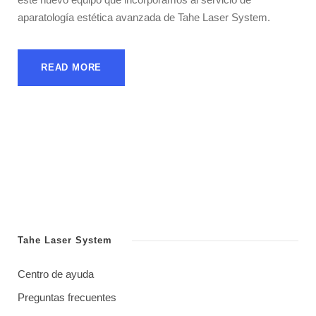
aparatología estética avanzada de Tahe Laser System.
READ MORE
Tahe Laser System
Centro de ayuda
Preguntas frecuentes