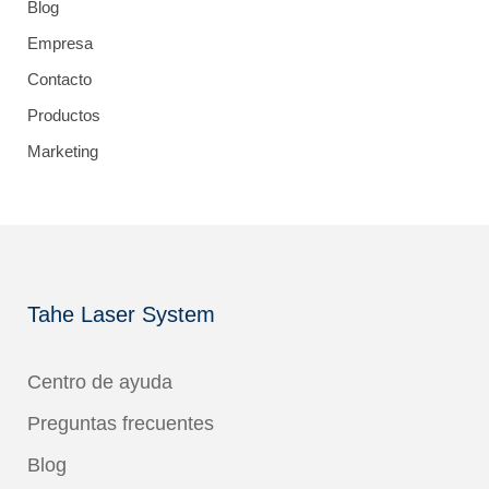
Blog
Empresa
Contacto
Productos
Marketing
Tahe Laser System
Centro de ayuda
Preguntas frecuentes
Blog