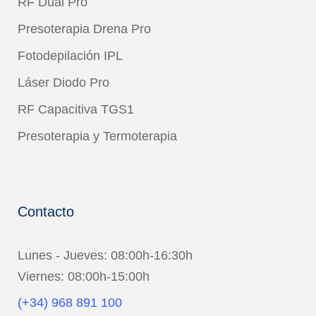
RF Dual Pro
Presoterapia Drena Pro
Fotodepilación IPL
Láser Diodo Pro
RF Capacitiva TGS1
Presoterapia y Termoterapia
Contacto
Lunes - Jueves: 08:00h-16:30h
Viernes: 08:00h-15:00h
(+34) 968 891 100