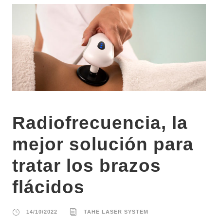
Radiofrecuencia, la
mejor solución para
tratar los brazos
flácidos
14/10/2022
TAHE LASER SYSTEM