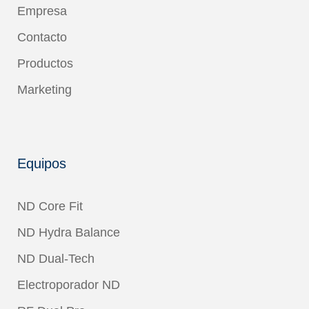
Empresa
Contacto
Productos
Marketing
Equipos
ND Core Fit
ND Hydra Balance
ND Dual-Tech
Electroporador ND