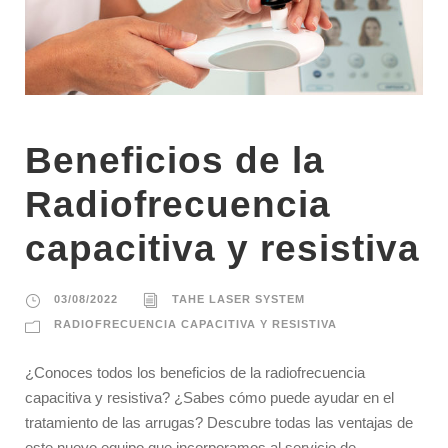
Beneficios de la
Radiofrecuencia
capacitiva y resistiva
03/08/2022
TAHE LASER SYSTEM
RADIOFRECUENCIA CAPACITIVA Y RESISTIVA
¿Conoces todos los beneficios de la radiofrecuencia
capacitiva y resistiva? ¿Sabes cómo puede ayudar en el
tratamiento de las arrugas? Descubre todas las ventajas de
este nuevo equipo que incorporamos al servicio de