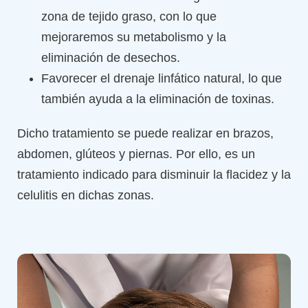
zona de tejido graso, con lo que
mejoraremos su metabolismo y la
eliminación de desechos.
Favorecer el drenaje linfático natural, lo que
también ayuda a la eliminación de toxinas.
Dicho tratamiento se puede realizar en brazos,
abdomen, glúteos y piernas. Por ello, es un
tratamiento indicado para disminuir la flacidez y la
celulitis en dichas zonas.