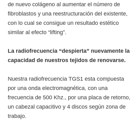
de nuevo colágeno al aumentar el número de
fibroblastos y una reestructuración del existente,
con lo cual se consigue un resultado estético
similar al efecto “lifting”.
La radiofrecuencia “despierta” nuevamente la
capacidad de nuestros tejidos de renovarse.
Nuestra radiofrecuencia TGS1 esta compuesta
por una onda electromagnética, con una
frecuencia de 500 Khz., por una placa de retorno,
un cabezal capacitivo y 4 discos según zona de
trabajo.