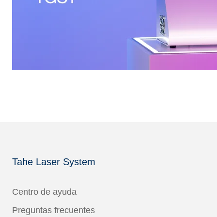
Tahe Laser System
Centro de ayuda
Preguntas frecuentes