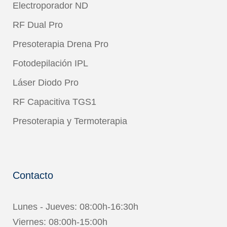
Electroporador ND
RF Dual Pro
Presoterapia Drena Pro
Fotodepilación IPL
Láser Diodo Pro
RF Capacitiva TGS1
Presoterapia y Termoterapia
Contacto
Lunes - Jueves: 08:00h-16:30h
Viernes: 08:00h-15:00h