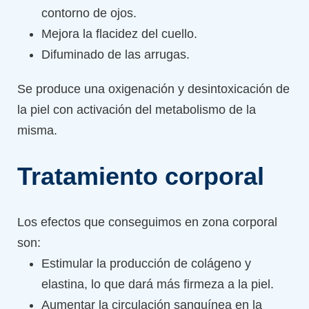
contorno de ojos.
Mejora la flacidez del cuello.
Difuminado de las arrugas.
Se produce una oxigenación y desintoxicación de
la piel con activación del metabolismo de la
misma.
Tratamiento corporal
Los efectos que conseguimos en zona corporal
son:
Estimular la producción de colágeno y
elastina, lo que dará más firmeza a la piel.
Aumentar la circulación sanguínea en la