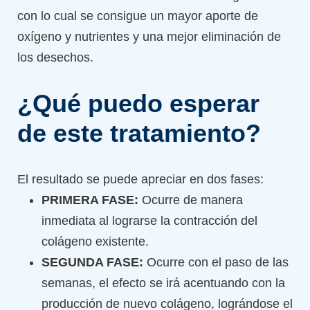
con lo cual se consigue un mayor aporte de
oxígeno y nutrientes y una mejor eliminación de
los desechos.
¿Qué puedo esperar
de este tratamiento?
El resultado se puede apreciar en dos fases:
PRIMERA FASE:
Ocurre de manera
inmediata al lograrse la contracción del
colágeno existente.
SEGUNDA FASE:
Ocurre con el paso de las
semanas, el efecto se irá acentuando con la
producción de nuevo colágeno, lográndose el