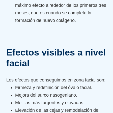
máximo efecto alrededor de los primeros tres
meses, que es cuando se completa la
formación de nuevo colágeno.
Efectos visibles a nivel
facial
Los efectos que conseguimos en zona facial son:
Firmeza y redefinición del óvalo facial.
Mejora del surco nasogeniano.
Mejillas más turgentes y elevadas.
Elevación de las cejas y remodelación del