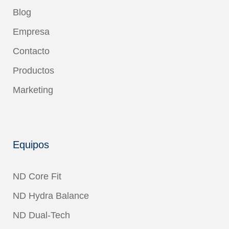
Blog
Empresa
Contacto
Productos
Marketing
Equipos
ND Core Fit
ND Hydra Balance
ND Dual-Tech