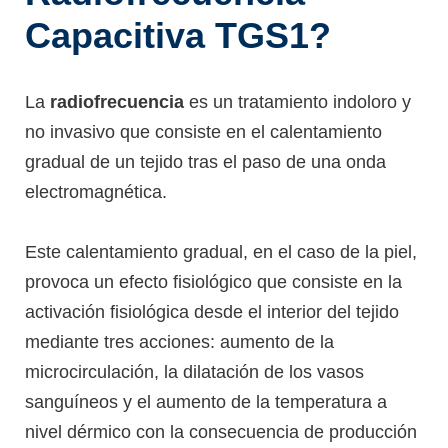
Capacitiva TGS1?
La
radiofrecuencia
es un tratamiento indoloro y
no invasivo que consiste en el calentamiento
gradual de un tejido tras el paso de una onda
electromagnética.
Este calentamiento gradual, en el caso de la piel,
provoca un efecto fisiológico que consiste en la
activación fisiológica desde el interior del tejido
mediante tres acciones: aumento de la
microcirculación, la dilatación de los vasos
sanguíneos y el aumento de la temperatura a
nivel dérmico con la consecuencia de producción