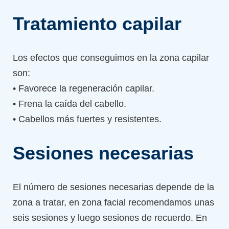
Tratamiento capilar
Los efectos que conseguimos en la zona capilar
son:
• Favorece la regeneración capilar.
• Frena la caída del cabello.
• Cabellos más fuertes y resistentes.
Sesiones necesarias
El número de sesiones necesarias depende de la
zona a tratar, en zona facial recomendamos unas
seis sesiones y luego sesiones de recuerdo. En