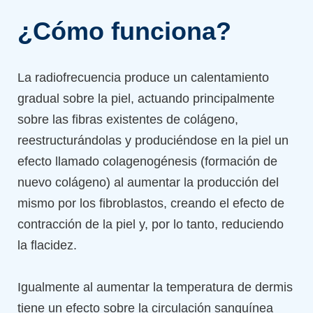
¿Cómo funciona?
La radiofrecuencia produce un calentamiento
gradual sobre la piel, actuando principalmente
sobre las fibras existentes de colágeno,
reestructurándolas y produciéndose en la piel un
efecto llamado colagenogénesis (formación de
nuevo colágeno) al aumentar la producción del
mismo por los fibroblastos, creando el efecto de
contracción de la piel y, por lo tanto, reduciendo
la flacidez.
Igualmente al aumentar la temperatura de dermis
tiene un efecto sobre la circulación sanguínea