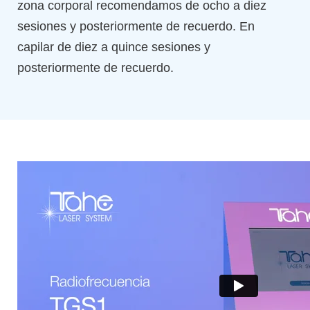
zona corporal recomendamos de ocho a diez
sesiones y posteriormente de recuerdo. En
capilar de diez a quince sesiones y
posteriormente de recuerdo.