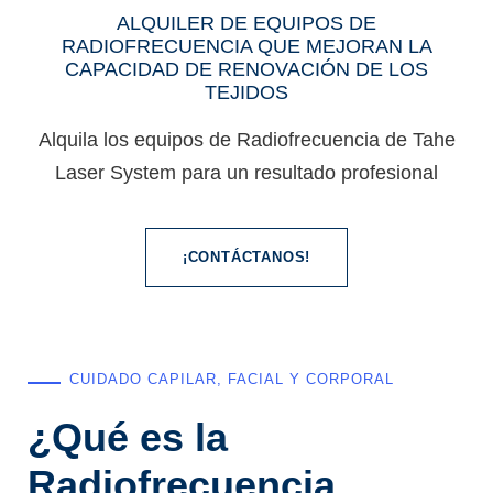
ALQUILER DE EQUIPOS DE
RADIOFRECUENCIA QUE MEJORAN LA
CAPACIDAD DE RENOVACIÓN DE LOS
TEJIDOS
Alquila los equipos de Radiofrecuencia de Tahe
Laser System para un resultado profesional
¡CONTÁCTANOS!
CUIDADO CAPILAR, FACIAL Y CORPORAL
¿Qué es la
Radiofrecuencia