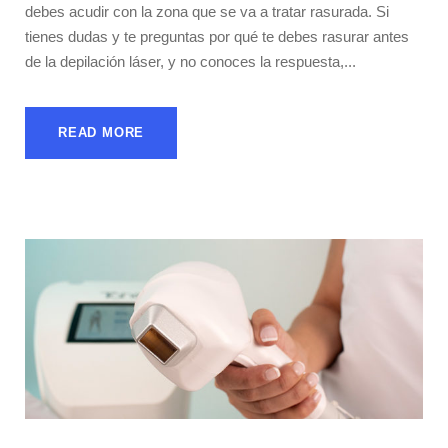
debes acudir con la zona que se va a tratar rasurada. Si
tienes dudas y te preguntas por qué te debes rasurar antes
de la depilación láser, y no conoces la respuesta,...
READ MORE