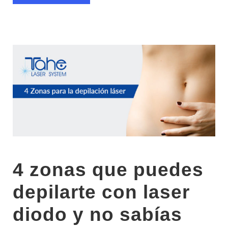
4 zonas que puedes
depilarte con laser
diodo y no sabías