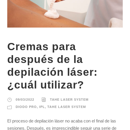
Cremas para
después de la
depilación láser:
¿cuál utilizar?
09/03/2022
TAHE LASER SYSTEM
DIODO PRO
,
IPL
,
TAHE LASER SYSTEM
El proceso de depilación láser no acaba con el final de las
sesiones. Después, es imprescindible seguir una serie de