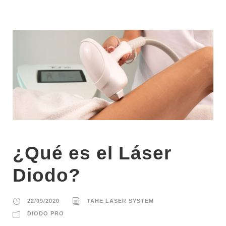
¿Qué es el Láser
Diodo?
22/09/2020
TAHE LASER SYSTEM
DIODO PRO