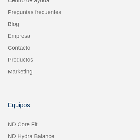
Centro de ayuda
Preguntas frecuentes
Blog
Empresa
Contacto
Productos
Marketing
Equipos
ND Core Fit
ND Hydra Balance