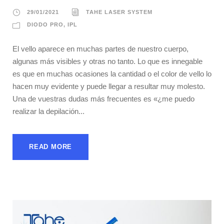
29/01/2021
TAHE LASER SYSTEM
DIODO PRO
,
IPL
El vello aparece en muchas partes de nuestro cuerpo,
algunas más visibles y otras no tanto. Lo que es innegable
es que en muchas ocasiones la cantidad o el color de vello lo
hacen muy evidente y puede llegar a resultar muy molesto.
Una de vuestras dudas más frecuentes es «¿me puedo
realizar la depilación...
READ MORE