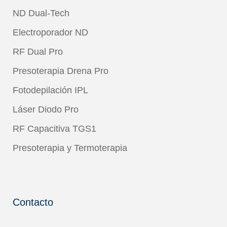
ND Dual-Tech
Electroporador ND
RF Dual Pro
Presoterapia Drena Pro
Fotodepilación IPL
Láser Diodo Pro
RF Capacitiva TGS1
Presoterapia y Termoterapia
Contacto