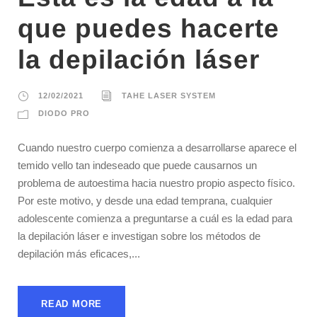
que puedes hacerte
la depilación láser
12/02/2021
TAHE LASER SYSTEM
DIODO PRO
Cuando nuestro cuerpo comienza a desarrollarse aparece el
temido vello tan indeseado que puede causarnos un
problema de autoestima hacia nuestro propio aspecto físico.
Por este motivo, y desde una edad temprana, cualquier
adolescente comienza a preguntarse a cuál es la edad para
la depilación láser e investigan sobre los métodos de
depilación más eficaces,...
READ MORE