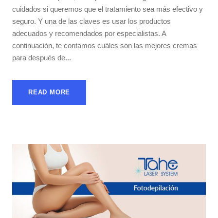
cuidados si queremos que el tratamiento sea más efectivo y
seguro. Y una de las claves es usar los productos
adecuados y recomendados por especialistas. A
continuación, te contamos cuáles son las mejores cremas
para después de...
READ MORE