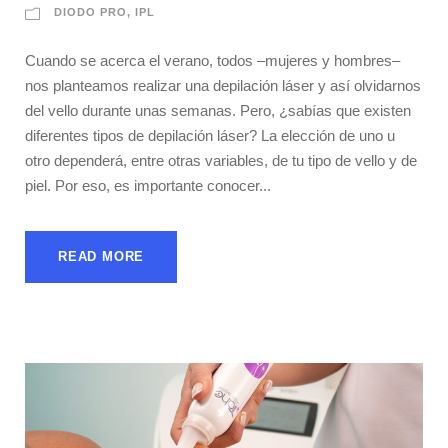
DIODO PRO
,
IPL
Cuando se acerca el verano, todos –mujeres y hombres–
nos planteamos realizar una depilación láser y así olvidarnos
del vello durante unas semanas. Pero, ¿sabías que existen
diferentes tipos de depilación láser? La elección de uno u
otro dependerá, entre otras variables, de tu tipo de vello y de
piel. Por eso, es importante conocer...
READ MORE