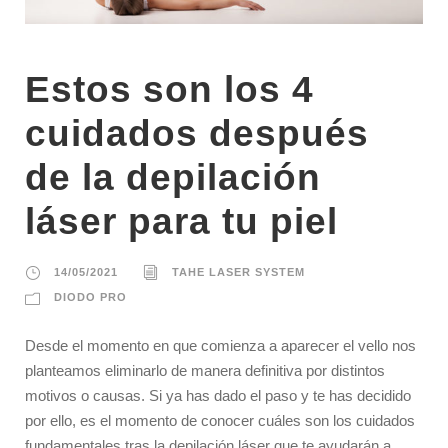
Estos son los 4
cuidados después
de la depilación
láser para tu piel
14/05/2021
TAHE LASER SYSTEM
DIODO PRO
Desde el momento en que comienza a aparecer el vello nos
planteamos eliminarlo de manera definitiva por distintos
motivos o causas. Si ya has dado el paso y te has decidido
por ello, es el momento de conocer cuáles son los cuidados
fundamentales tras la depilación láser que te ayudarán a