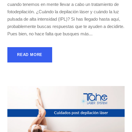
cuando tenemos en mente llevar a cabo un tratamiento de
fotodepilación. ¿Cuándo la depilación láser y cuándo la luz
pulsada de alta intensidad (IPL)? Si has llegado hasta aquí,
probablemente buscas respuestas que te ayuden a decidirte.
Pues bien, no hace falta que busques más...
READ MORE