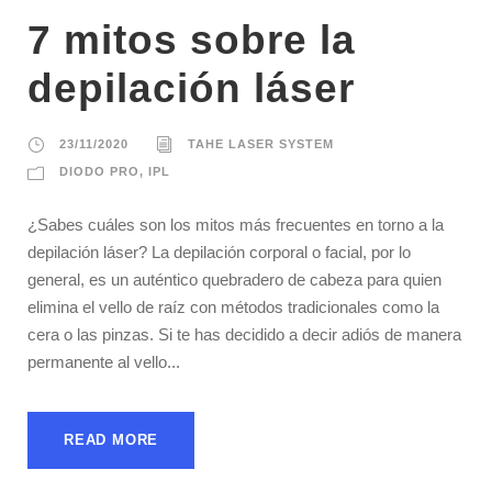
7 mitos sobre la
depilación láser
23/11/2020
TAHE LASER SYSTEM
DIODO PRO
,
IPL
¿Sabes cuáles son los mitos más frecuentes en torno a la
depilación láser? La depilación corporal o facial, por lo
general, es un auténtico quebradero de cabeza para quien
elimina el vello de raíz con métodos tradicionales como la
cera o las pinzas. Si te has decidido a decir adiós de manera
permanente al vello...
READ MORE