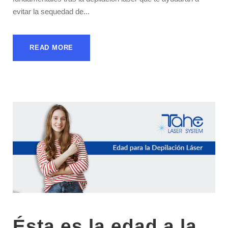
evitar la sequedad de...
READ MORE
Ésta es la edad a la