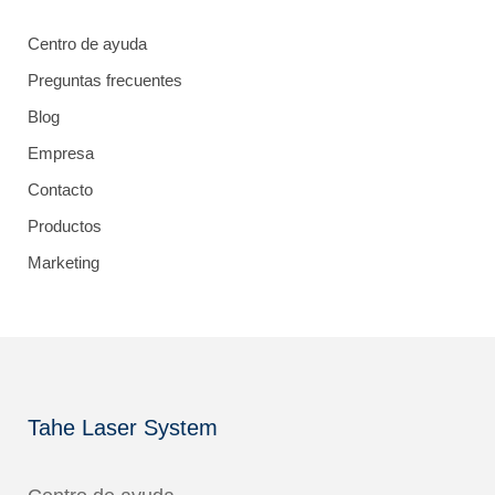
Centro de ayuda
Preguntas frecuentes
Blog
Empresa
Contacto
Productos
Marketing
Tahe Laser System