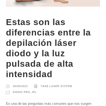
Estas son las
diferencias entre la
depilación láser
diodo y la luz
pulsada de alta
intensidad
30/06/2021
TAHE LASER SYSTEM
DIODO PRO
,
IPL
Es una de las preguntas más comunes que nos surgen