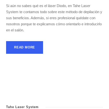
Si aún no sabes qué es el láser Diodo, en Tahe Laser
System te contamos todo sobre este método de depilación y
sus beneficios. Además, si eres profesional quédate con
nosotros porque te explicamos cómo orientarlo e introducirlo
en el salón.
READ MORE
Tahe Laser System