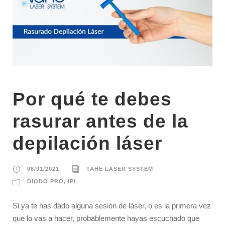
Por qué te debes
rasurar antes de la
depilación láser
08/01/2021
TAHE LASER SYSTEM
DIODO PRO
,
IPL
Si ya te has dado alguna sesión de láser, o es la primera vez
que lo vas a hacer, probablemente hayas escuchado que