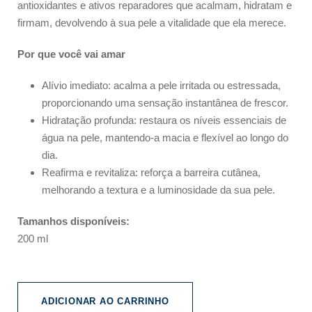
antioxidantes e ativos reparadores que acalmam, hidratam e
firmam, devolvendo à sua pele a vitalidade que ela merece.
Por que você vai amar
Alívio imediato: acalma a pele irritada ou estressada,
proporcionando uma sensação instantânea de frescor.
Hidratação profunda: restaura os níveis essenciais de
água na pele, mantendo-a macia e flexível ao longo do
dia.
Reafirma e revitaliza: reforça a barreira cutânea,
melhorando a textura e a luminosidade da sua pele.
Tamanhos disponíveis:
200 ml
ADICIONAR AO CARRINHO