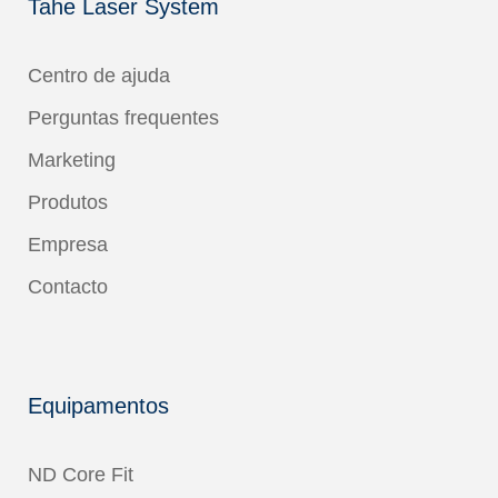
Tahe Laser System
Centro de ajuda
Perguntas frequentes
Marketing
Produtos
Empresa
Contacto
Equipamentos
ND Core Fit