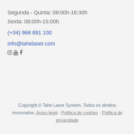
Segunda - Quinta: 08:00h-16:30h
Sexta: 08:00h-15:00h
(+34) 968 891 100
info@tahelaser.com
Copyright © Tahe Laser System. Todos os direitos
reservados.
Aviso legal
·
Política de cookies
·
Política de
privacidade