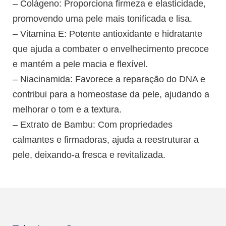
– Colágeno: Proporciona firmeza e elasticidade,
promovendo uma pele mais tonificada e lisa.
– Vitamina E: Potente antioxidante e hidratante
que ajuda a combater o envelhecimento precoce
e mantém a pele macia e flexível.
– Niacinamida: Favorece a reparação do DNA e
contribui para a homeostase da pele, ajudando a
melhorar o tom e a textura.
– Extrato de Bambu: Com propriedades
calmantes e firmadoras, ajuda a reestruturar a
pele, deixando-a fresca e revitalizada.