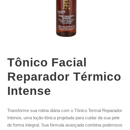
Tônico Facial
Reparador Térmico
Intense
Transforme sua rotina diária com o Tônico Termal Reparador
Intense, uma loção tônica projetada para cuidar da sua pele
de forma integral. Sua fórmula avançada combina poderosos