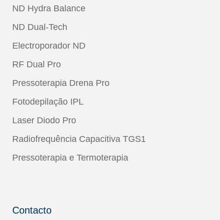
ND Hydra Balance
ND Dual-Tech
Electroporador ND
RF Dual Pro
Pressoterapia Drena Pro
Fotodepilação IPL
Laser Diodo Pro
Radiofrequência Capacitiva TGS1
Pressoterapia e Termoterapia
Contacto