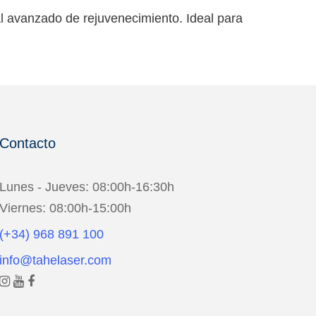
al avanzado de rejuvenecimiento. Ideal para
Contacto
Lunes - Jueves: 08:00h-16:30h
Viernes: 08:00h-15:00h
(+34) 968 891 100
info@tahelaser.com