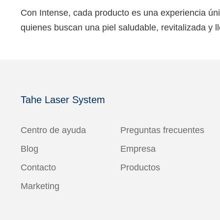
Con Intense, cada producto es una experiencia únic
quienes buscan una piel saludable, revitalizada y l
Tahe Laser System
Centro de ayuda
Preguntas frecuentes
Blog
Empresa
Contacto
Productos
Marketing