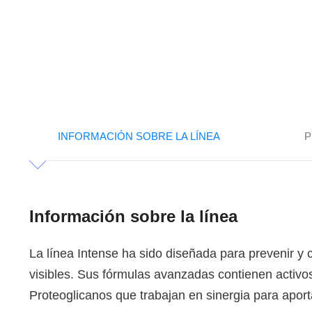
INFORMACIÓN SOBRE LA LÍNEA
P
Información sobre la línea
La línea Intense ha sido diseñada para prevenir y 
visibles. Sus fórmulas avanzadas contienen activo
Proteoglicanos que trabajan en sinergia para aport