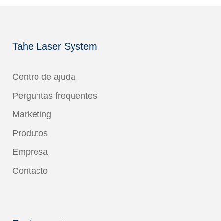
Tahe Laser System
Centro de ajuda
Perguntas frequentes
Marketing
Produtos
Empresa
Contacto