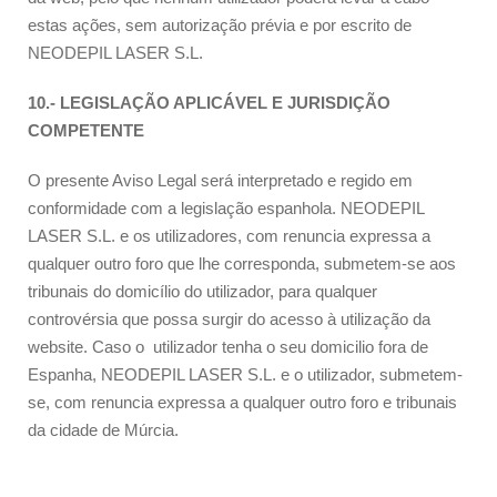
estas ações, sem autorização prévia e por escrito de
NEODEPIL LASER S.L.
10.- LEGISLAÇÃO APLICÁVEL E JURISDIÇÃO
COMPETENTE
O presente Aviso Legal será interpretado e regido em
conformidade com a legislação espanhola. NEODEPIL
LASER S.L. e os utilizadores, com renuncia expressa a
qualquer outro foro que lhe corresponda, submetem-se aos
tribunais do domicílio do utilizador, para qualquer
controvérsia que possa surgir do acesso à utilização da
website. Caso o utilizador tenha o seu domicilio fora de
Espanha, NEODEPIL LASER S.L. e o utilizador, submetem-
se, com renuncia expressa a qualquer outro foro e tribunais
da cidade de Múrcia.