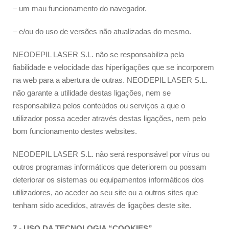
– um mau funcionamento do navegador.
– e/ou do uso de versões não atualizadas do mesmo.
NEODEPIL LASER S.L. não se responsabiliza pela
fiabilidade e velocidade das hiperligações que se incorporem
na web para a abertura de outras. NEODEPIL LASER S.L.
não garante a utilidade destas ligações, nem se
responsabiliza pelos conteúdos ou serviços a que o
utilizador possa aceder através destas ligações, nem pelo
bom funcionamento destes websites.
NEODEPIL LASER S.L. não será responsável por vírus ou
outros programas informáticos que deteriorem ou possam
deteriorar os sistemas ou equipamentos informáticos dos
utilizadores, ao aceder ao seu site ou a outros sites que
tenham sido acedidos, através de ligações deste site.
7.- USO DA TECNOLOGIA “COOKIES”