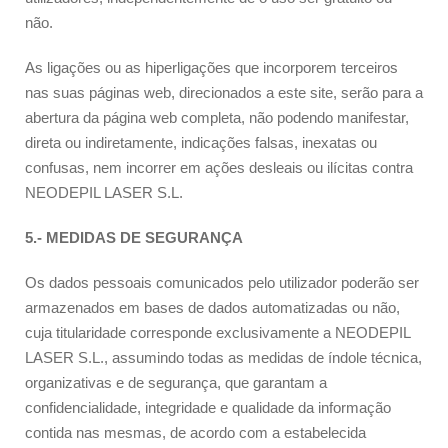
não.
As ligações ou as hiperligações que incorporem terceiros
nas suas páginas web, direcionados a este site, serão para a
abertura da página web completa, não podendo manifestar,
direta ou indiretamente, indicações falsas, inexatas ou
confusas, nem incorrer em ações desleais ou ilícitas contra
NEODEPIL LASER S.L.
5.- MEDIDAS DE SEGURANÇA
Os dados pessoais comunicados pelo utilizador poderão ser
armazenados em bases de dados automatizadas ou não,
cuja titularidade corresponde exclusivamente a NEODEPIL
LASER S.L., assumindo todas as medidas de índole técnica,
organizativas e de segurança, que garantam a
confidencialidade, integridade e qualidade da informação
contida nas mesmas, de acordo com a estabelecida