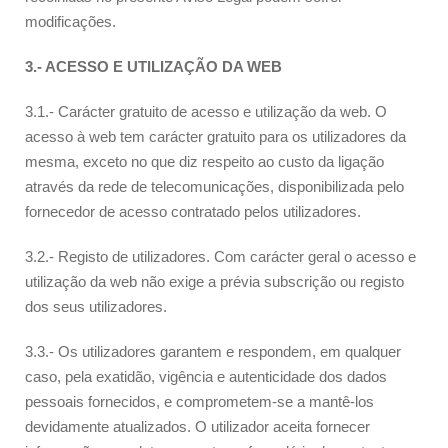
modificações.
3.- ACESSO E UTILIZAÇÃO DA WEB
3.1.- Carácter gratuito de acesso e utilização da web. O
acesso à web tem carácter gratuito para os utilizadores da
mesma, exceto no que diz respeito ao custo da ligação
através da rede de telecomunicações, disponibilizada pelo
fornecedor de acesso contratado pelos utilizadores.
3.2.- Registo de utilizadores. Com carácter geral o acesso e
utilização da web não exige a prévia subscrição ou registo
dos seus utilizadores.
3.3.- Os utilizadores garantem e respondem, em qualquer
caso, pela exatidão, vigência e autenticidade dos dados
pessoais fornecidos, e comprometem-se a mantê-los
devidamente atualizados. O utilizador aceita fornecer