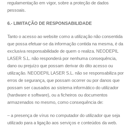
regulamentação em vigor, sobre a proteção de dados
pessoais.
6.- LIMITAÇÃO DE RESPONSABILIDADE
Tanto o acesso ao website como a utilização não consentida
que possa efetuar-se da informação contida na mesma, é da
exclusiva responsabilidade de quem o realiza. NEODEPIL
LASER S.L. não responderá por nenhuma consequência,
dano ou prejuízo que possam derivar do dito acesso ou
utilização. NEODEPIL LASER S.L. não se responsabiliza por
erros de segurança, que possam ocorrer ou por danos que
possam ser causados ao sistema informático do utilizador
(hardware e software), ou a ficheiros ou documentos
armazenados no mesmo, como consequência de:
– a presença de vírus no computador do utilizador que seja
utilizado para a ligação aos serviços e conteúdos da web.