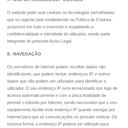
O website pode usar cookies ou tecnologias semelhantes
que se regerão pelo estabelecido na Política de Cookies,
acessível em todo o momento e respeitando a
confidencialidade e intimidade do utilizador, sendo parte
integrante do presente Aviso Legal.
8.- NAVEGAÇÃO
Os servidores de Internet podem recolher dados não
identificáveis, que podem incluir, endereços IP, e outros
dados que não podem ser utilizados para identificar o
utilizador. O seu endereço IP será armazenado nos logs de
acesso automaticamente e com a única finalidade de
permitir o trânsito por Internet, sendo necessário que o seu
equipamento facilite este endereço IP quando navegar por
Internet para que as comunicações se possam realizar. Da
mesma forma, o endereço IP poderá ser utilizado para