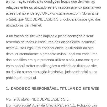
a informação relativa às condições legais que definem as
relações entre os utilizadores e o responsável da página web
acessível no endereço URL www.tahelaser.com (doravante,
o Site), que NEODEPIL LASER S.L. coloca à disposição dos
utilizadores de Internet.
A utilização do site web implica a plena aceitação e sem
reservas de todas e cada uma das disposições incluídas
neste Aviso Legal. Em consequência, o utilizador do site
deve ler atentamente o presente Aviso Legal em cada uma
das ocasiões em que pretenda utilizar o site, uma vez que o
texto poderá sofrer modificações a critério do titular do site,
ou devido a uma alteração legislativa, jurisprudencial ou na
prática empresarial.
1.- DADOS DO RESPONSÁVEL TITULAR DO SITE WEB
Nome do titular:
NEODEPIL LASER S.L.
Domicílio social:
Avenida Grécia Parcela 5.1, Polígono Las