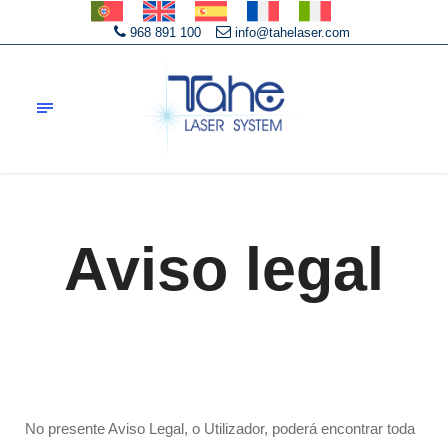
968 891 100
info@tahelaser.com
Aviso legal
No presente Aviso Legal, o Utilizador, poderá encontrar toda