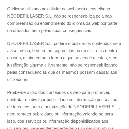
O idioma utilizado pelo titular na web será o castelhano.
NEODEPIL LASER S.L. não se responsabiliza pela não
compreensão ou entendimento do idioma da web por parte
do utilizador, nem pelas suas consequências.
NEODEPIL LASER S.L. poderá modificar os conteúdos sem
aviso prévio, bem como suprimi-los ou modifica-los dentro
da web, assim como a forma a que se acede a estes, sem
justificação alguma e livremente, não se responsabilizando
pelas consequências que os mesmos possam causar aos
utilizadores.
Proíbe-se o uso dos conteúdos da web para promover,
contratar ou divulgar publicidade ou informação pessoal ou
de terceiros, sem a autorização de NEODEPIL LASER S.L.,
nem remeter publicidade ou informação valendo-se para
isso, dos serviços ou informação disponibilizados aos
utilizadores, independentemente de o uso ser gratuito ou