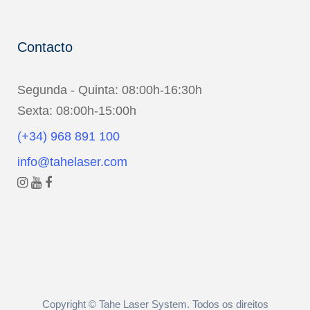
Contacto
Segunda - Quinta: 08:00h-16:30h
Sexta: 08:00h-15:00h
(+34) 968 891 100
info@tahelaser.com
Copyright © Tahe Laser System. Todos os direitos