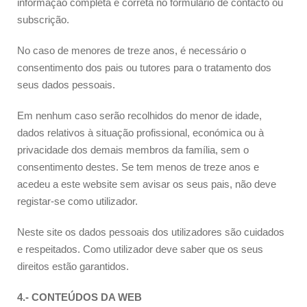
informação completa e correta no formulário de contacto ou
subscrição.
No caso de menores de treze anos, é necessário o
consentimento dos pais ou tutores para o tratamento dos
seus dados pessoais.
Em nenhum caso serão recolhidos do menor de idade,
dados relativos à situação profissional, económica ou à
privacidade dos demais membros da família, sem o
consentimento destes. Se tem menos de treze anos e
acedeu a este website sem avisar os seus pais, não deve
registar-se como utilizador.
Neste site os dados pessoais dos utilizadores são cuidados
e respeitados. Como utilizador deve saber que os seus
direitos estão garantidos.
4.- CONTEÚDOS DA WEB