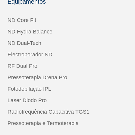
Equipamentos
ND Core Fit
ND Hydra Balance
ND Dual-Tech
Electroporador ND
RF Dual Pro
Pressoterapia Drena Pro
Fotodepilação IPL
Laser Diodo Pro
Radiofrequência Capacitiva TGS1
Pressoterapia e Termoterapia