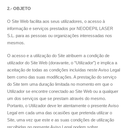
2.- OBJETO
O Site Web facilita aos seus utilizadores, o acesso à
informação e serviços prestados por NEODEPIL LASER
S.L. para as pessoas ou organizações interessadas nos
mesmos.
O acesso e a utilização do Site atribuem a condição de
utilizador do Site Web (doravante, o “Utilizador”) e implica a
aceitação de todas as condições incluídas neste Aviso Legal
bem como das suas modificações. A prestação do serviço
do Site tem uma duração limitada no momento em que o
Utilizador se encontre conectado ao Site Web ou a qualquer
um dos serviços que se prestam através do mesmo.
Portanto, o Utilizador deve ler atentamente o presente Aviso
Legal em cada uma das ocasiões que pretenda utilizar o
Site, uma vez que este e as suas condições de utilização
recolhidas no presente Aviso Legal podem sofrer