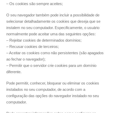
– Os cookies são sempre aceites;
O seu navegador também pode incluir a possibilidade de
selecionar detalhadamente os cookies que deseja que se
instalem no seu computador. Especificamente, o usuário
normalmente pode aceitar uma das seguintes opções:
– Rejeitar cookies de determinados domínios;
– Recusar cookies de terceiros;
– Aceitar os cookies como não persistentes (são apagados
ao fechar o navegador);
– Permitir que o servidor crie cookies para um domínio
diferente.
Pode permitir, conhecer, bloquear ou eliminar os cookies
instalados no seu computador, de acordo com a
configuração das opções do navegador instalado no seu
computador.