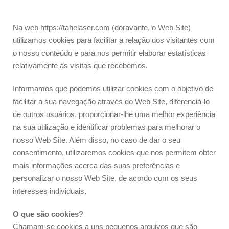
Na web https://tahelaser.com (doravante, o Web Site)
utilizamos cookies para facilitar a relação dos visitantes com
o nosso conteúdo e para nos permitir elaborar estatísticas
relativamente às visitas que recebemos.
Informamos que podemos utilizar cookies com o objetivo de
facilitar a sua navegação através do Web Site, diferenciá-lo
de outros usuários, proporcionar-lhe uma melhor experiência
na sua utilização e identificar problemas para melhorar o
nosso Web Site. Além disso, no caso de dar o seu
consentimento, utilizaremos cookies que nos permitem obter
mais informações acerca das suas preferências e
personalizar o nosso Web Site, de acordo com os seus
interesses individuais.
O que são cookies?
Chamam-se cookies a uns pequenos arquivos que são