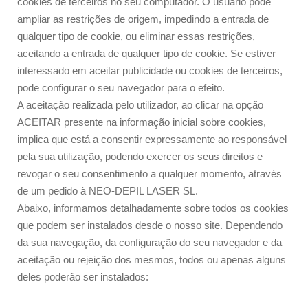
cookies de terceiros no seu computador. O usuário pode
ampliar as restrições de origem, impedindo a entrada de
qualquer tipo de cookie, ou eliminar essas restrições,
aceitando a entrada de qualquer tipo de cookie. Se estiver
interessado em aceitar publicidade ou cookies de terceiros,
pode configurar o seu navegador para o efeito.
A aceitação realizada pelo utilizador, ao clicar na opção
ACEITAR presente na informação inicial sobre cookies,
implica que está a consentir expressamente ao responsável
pela sua utilização, podendo exercer os seus direitos e
revogar o seu consentimento a qualquer momento, através
de um pedido à NEO-DEPIL LASER SL.
Abaixo, informamos detalhadamente sobre todos os cookies
que podem ser instalados desde o nosso site. Dependendo
da sua navegação, da configuração do seu navegador e da
aceitação ou rejeição dos mesmos, todos ou apenas alguns
deles poderão ser instalados: