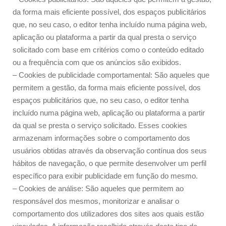
da forma mais eficiente possível, dos espaços publicitários
que, no seu caso, o editor tenha incluído numa página web,
aplicação ou plataforma a partir da qual presta o serviço
solicitado com base em critérios como o conteúdo editado
ou a frequência com que os anúncios são exibidos.
– Cookies de publicidade comportamental: São aqueles que
permitem a gestão, da forma mais eficiente possível, dos
espaços publicitários que, no seu caso, o editor tenha
incluído numa página web, aplicação ou plataforma a partir
da qual se presta o serviço solicitado. Esses cookies
armazenam informações sobre o comportamento dos
usuários obtidas através da observação contínua dos seus
hábitos de navegação, o que permite desenvolver um perfil
específico para exibir publicidade em função do mesmo.
– Cookies de análise: São aqueles que permitem ao
responsável dos mesmos, monitorizar e analisar o
comportamento dos utilizadores dos sites aos quais estão