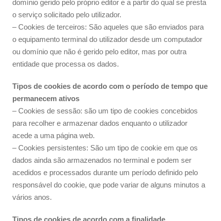
domínio gerido pelo próprio editor e a partir do qual se presta
o serviço solicitado pelo utilizador.
– Cookies de terceiros: São aqueles que são enviados para
o equipamento terminal do utilizador desde um computador
ou domínio que não é gerido pelo editor, mas por outra
entidade que processa os dados.
Tipos de cookies de acordo com o período de tempo que
permanecem ativos
– Cookies de sessão: são um tipo de cookies concebidos
para recolher e armazenar dados enquanto o utilizador
acede a uma página web.
– Cookies persistentes: São um tipo de cookie em que os
dados ainda são armazenados no terminal e podem ser
acedidos e processados durante um período definido pelo
responsável do cookie, que pode variar de alguns minutos a
vários anos.
Tipos de cookies de acordo com a finalidade