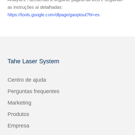
as instruções aí detalhadas:
https://tools.google.com/dlpage/gaoptout?hl=es
Tahe Laser System
Centro de ajuda
Perguntas frequentes
Marketing
Produtos
Empresa