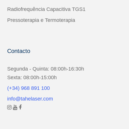
Radiofrequência Capacitiva TGS1
Pressoterapia e Termoterapia
Contacto
Segunda - Quinta: 08:00h-16:30h
Sexta: 08:00h-15:00h
(+34) 968 891 100
info@tahelaser.com