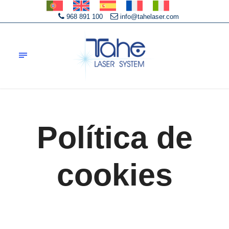
968 891 100
info@tahelaser.com
Política de
cookies