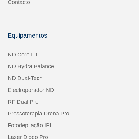
Contacto
Equipamentos
ND Core Fit
ND Hydra Balance
ND Dual-Tech
Electroporador ND
RF Dual Pro
Pressoterapia Drena Pro
Fotodepilação IPL
Laser Diodo Pro