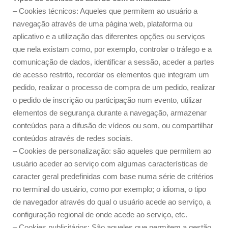
– Cookies técnicos: Aqueles que permitem ao usuário a
navegação através de uma página web, plataforma ou
aplicativo e a utilização das diferentes opções ou serviços
que nela existam como, por exemplo, controlar o tráfego e a
comunicação de dados, identificar a sessão, aceder a partes
de acesso restrito, recordar os elementos que integram um
pedido, realizar o processo de compra de um pedido, realizar
o pedido de inscrição ou participação num evento, utilizar
elementos de segurança durante a navegação, armazenar
conteúdos para a difusão de vídeos ou som, ou compartilhar
conteúdos através de redes sociais.
– Cookies de personalização: são aqueles que permitem ao
usuário aceder ao serviço com algumas características de
caracter geral predefinidas com base numa série de critérios
no terminal do usuário, como por exemplo; o idioma, o tipo
de navegador através do qual o usuário acede ao serviço, a
configuração regional de onde acede ao serviço, etc.
– Cookies publicitários: São aqueles que permitem a gestão,