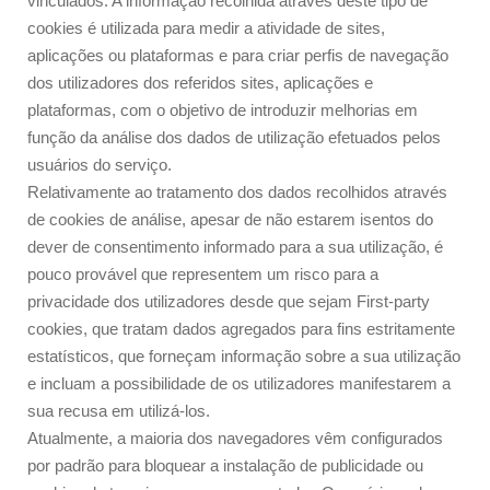
vinculados. A informação recolhida através deste tipo de
cookies é utilizada para medir a atividade de sites,
aplicações ou plataformas e para criar perfis de navegação
dos utilizadores dos referidos sites, aplicações e
plataformas, com o objetivo de introduzir melhorias em
função da análise dos dados de utilização efetuados pelos
usuários do serviço.
Relativamente ao tratamento dos dados recolhidos através
de cookies de análise, apesar de não estarem isentos do
dever de consentimento informado para a sua utilização, é
pouco provável que representem um risco para a
privacidade dos utilizadores desde que sejam First-party
cookies, que tratam dados agregados para fins estritamente
estatísticos, que forneçam informação sobre a sua utilização
e incluam a possibilidade de os utilizadores manifestarem a
sua recusa em utilizá-los.
Atualmente, a maioria dos navegadores vêm configurados
por padrão para bloquear a instalação de publicidade ou