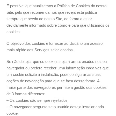
É possível que atualizemos a Política de Cookies do nosso
Site, pelo que recomendamos que reveja esta política
sempre que aceda ao nosso Site, de forma a estar
devidamente informado sobre como e para que utilizamos os
cookies.
O objetivo dos cookies é fornecer ao Usuário um acesso
mais rápido aos Serviços selecionados.
Se não desejar que os cookies sejam armazenados no seu
navegador ou prefere receber uma informação cada vez que
um cookie solicite a instalação, pode configurar as suas
opções de navegação para que se faça dessa forma. A
maior parte dos navegadores permite a gestão dos cookies
de 3 formas diferentes:
– Os cookies são sempre rejeitados;
– O navegador pergunta se o usuário deseja instalar cada
cookie;