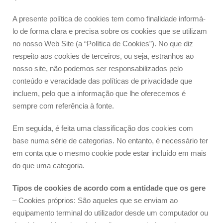
A presente política de cookies tem como finalidade informá-
lo de forma clara e precisa sobre os cookies que se utilizam
no nosso Web Site (a “Política de Cookies”). No que diz
respeito aos cookies de terceiros, ou seja, estranhos ao
nosso site, não podemos ser responsabilizados pelo
conteúdo e veracidade das políticas de privacidade que
incluem, pelo que a informação que lhe oferecemos é
sempre com referência à fonte.
Em seguida, é feita uma classificação dos cookies com
base numa série de categorias. No entanto, é necessário ter
em conta que o mesmo cookie pode estar incluído em mais
do que uma categoria.
Tipos de cookies de acordo com a entidade que os gere
– Cookies próprios: São aqueles que se enviam ao
equipamento terminal do utilizador desde um computador ou