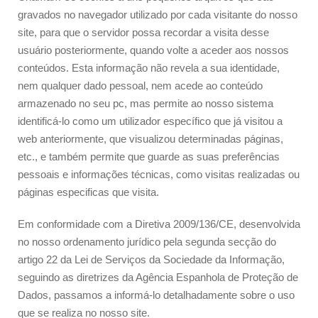
gravados no navegador utilizado por cada visitante do nosso
site, para que o servidor possa recordar a visita desse
usuário posteriormente, quando volte a aceder aos nossos
conteúdos. Esta informação não revela a sua identidade,
nem qualquer dado pessoal, nem acede ao conteúdo
armazenado no seu pc, mas permite ao nosso sistema
identificá-lo como um utilizador específico que já visitou a
web anteriormente, que visualizou determinadas páginas,
etc., e também permite que guarde as suas preferências
pessoais e informações técnicas, como visitas realizadas ou
páginas especificas que visita.
Em conformidade com a Diretiva 2009/136/CE, desenvolvida
no nosso ordenamento jurídico pela segunda secção do
artigo 22 da Lei de Serviços da Sociedade da Informação,
seguindo as diretrizes da Agência Espanhola de Proteção de
Dados, passamos a informá-lo detalhadamente sobre o uso
que se realiza no nosso site.