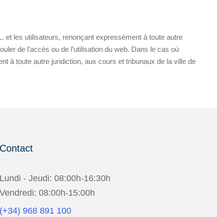
et les utilisateurs, renonçant expressément à toute autre
couler de l’accès ou de l’utilisation du web. Dans le cas où
à toute autre juridiction, aux cours et tribunaux de la ville de
Contact
Lundi - Jeudi: 08:00h-16:30h
Vendredi: 08:00h-15:00h
(+34) 968 891 100