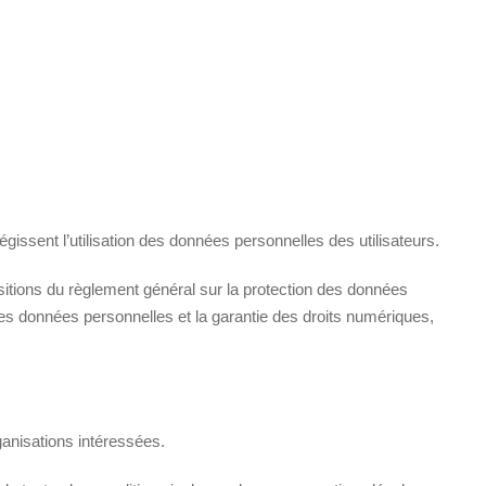
ssent l’utilisation des données personnelles des utilisateurs.
sitions du règlement général sur la protection des données
des données personnelles et la garantie des droits numériques,
anisations intéressées.