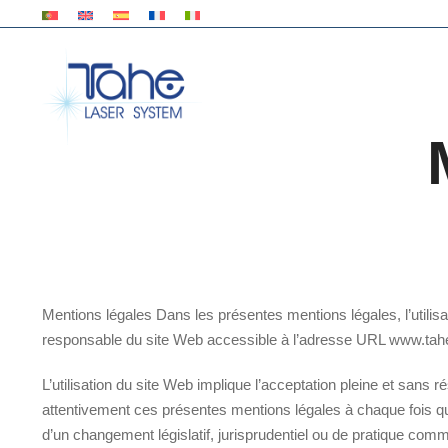
Mentions légales Dans les présentes mentions légales, l’utilisate
responsable du site Web accessible à l’adresse URL www.tahe
L’utilisation du site Web implique l’acceptation pleine et sans 
attentivement ces présentes mentions légales à chaque fois qu´il
d’un changement législatif, jurisprudentiel ou de pratique comm