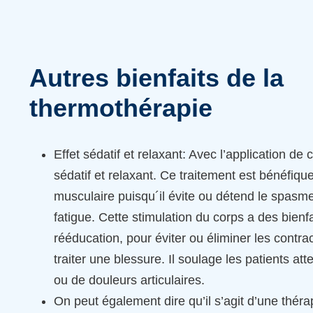
Autres bienfaits de la
thermothérapie
Effet sédatif et relaxant: Avec l’application de c
sédatif et relaxant. Ce traitement est bénéfique
musculaire puisqu´il évite ou détend le spasm
fatigue. Cette stimulation du corps a des bienf
rééducation, pour éviter ou éliminer les contr
traiter une blessure. Il soulage les patients atte
ou de douleurs articulaires.
On peut également dire qu’il s’agit d’une thérap