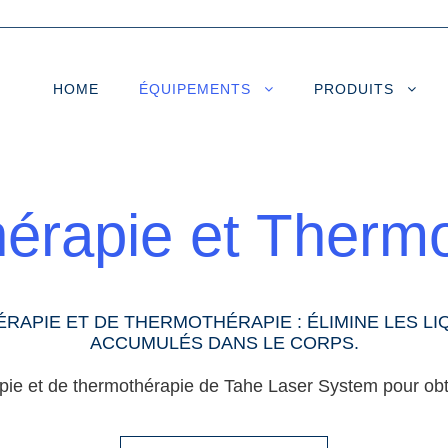
HOME
ÉQUIPEMENTS
PRODUITS
érapie et Therm
RAPIE ET DE THERMOTHÉRAPIE : ÉLIMINE LES LIQ
ACCUMULÉS DANS LE CORPS.
e et de thermothérapie de Tahe Laser System pour obten