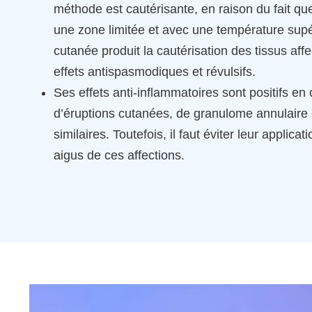
méthode est cautérisante, en raison du fait qu
une zone limitée et avec une température supé
cutanée produit la cautérisation des tissus af
effets antispasmodiques et révulsifs.
Ses effets anti-inflammatoires sont positifs en
d’éruptions cutanées, de granulome annulaire 
similaires. Toutefois, il faut éviter leur appli
aigus de ces affections.