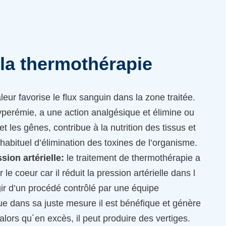
 la thermothérapie
leur favorise le flux sanguin dans la zone traitée.
perémie, a une action analgésique et élimine ou
t les gênes, contribue à la nutrition des tissus et
habituel d’élimination des toxines de l’organisme.
sion artérielle:
le traitement de thermothérapie a
le coeur car il réduit la pression artérielle dans l
agir d’un procédé contrôlé par une équipe
ue dans sa juste mesure il est bénéfique et génère
 alors qu´en excès, il peut produire des vertiges.