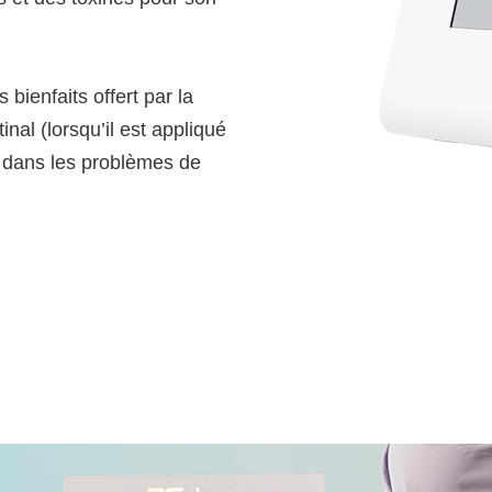
bienfaits offert par la
inal (lorsqu’il est appliqué
r dans les problèmes de