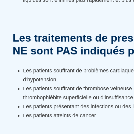
Les traitements de pre
NE sont PAS indiqués p
Les patients souffrant de problèmes cardiaque
d’hypotension.
Les patients souffrant de thrombose veineuse
thrombophlébite superficielle ou d’insuffisance 
Les patients présentant des infections ou des 
Les patients atteints de cancer.