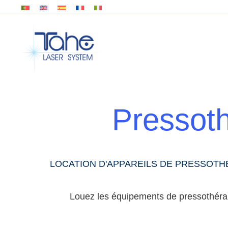
Pressoth
LOCATION D'APPAREILS DE PRESSOTHÉ
Louez les équipements de pressothérapi